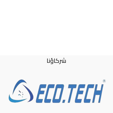
شركاؤنا