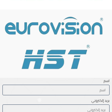
اسم
بريد إلكتروني