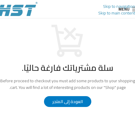
Skip to navigation
MENU
Skip to main content
سلة مشترياتك فارغة حاليًا.
Before proceed to checkout you must add some products to your shopping
cart.
You will find a lot of interesting products on our "Shop" page.
العودة إلى المتجر