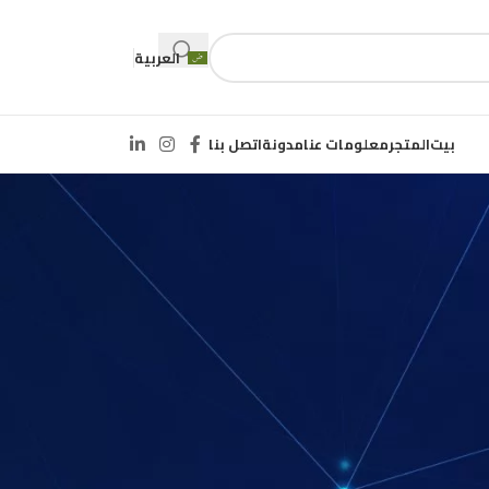
العربية
بيت
المتجر
معلومات عنا
مدونة
اتصل بنا