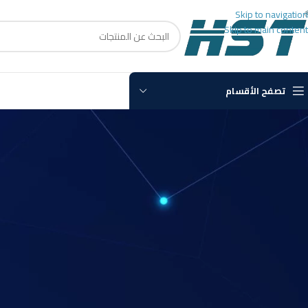
Skip to navigation
Skip to main content
تصفح الأقسام