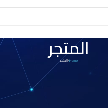
المتجر
Home
المتجر