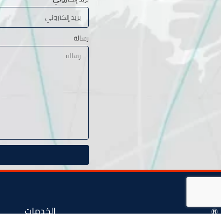
رسالة
الخدمات