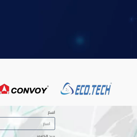
اسم
بريد إلكتروني