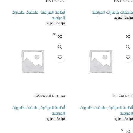
HST-VEOC
HST-VEOC
ملحقات كاميرات المراقبة
أنظمة المراقبة
,
ملحقات كاميرات
المراقبة
قراءة المزيد
قراءة المزيد
SOLD O
UT
HST-VEPOC
هست-SWP42DU
أنظمة المراقبة
,
ملحقات كاميرات
أنظمة المراقبة
,
ملحقات كاميرات
المراقبة
المراقبة
قراءة المزيد
قراءة المزيد
SOLD O