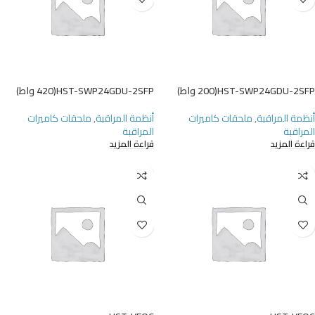
HST-SWP24GDU-2SFP(200 واط)
HST-SWP24GDU-2SFP(420 واط)
أنظمة المراقبة
,
ملحقات كاميرات
أنظمة المراقبة
,
ملحقات كاميرات
المراقبة
المراقبة
قراءة المزيد
قراءة المزيد