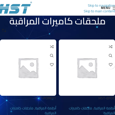
Skip to navigation
MENU
Skip to main content
ملحقات كاميرات المراقبة
الرئيسية
أنظمة المراقبة
ملحقات كاميرات المراقبة
HST-PORE11
HST-EPOC
أنظمة المراقبة
,
ملحقات كاميرات
أنظمة المراقبة
,
ملحقات كاميرات
المراقبة
المراقبة