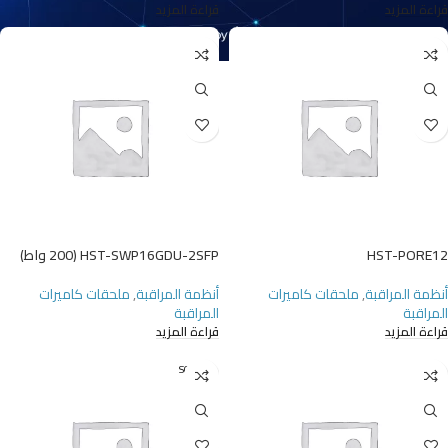
قراءة المزيد
قراءة المزيد
HST-PORE12
HST-SWP16GDU-2SFP (200 واط)
أنظمة المراقبة
,
ملحقات كاميرات
أنظمة المراقبة
,
ملحقات كاميرات
المراقبة
المراقبة
قراءة المزيد
قراءة المزيد
SOLD O
UT