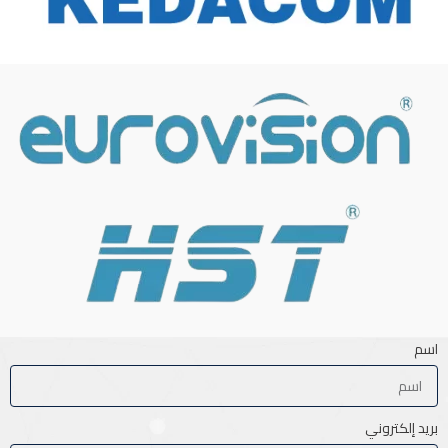
اسم
بريد إلكتروني