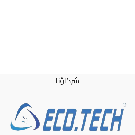
شركاؤنا