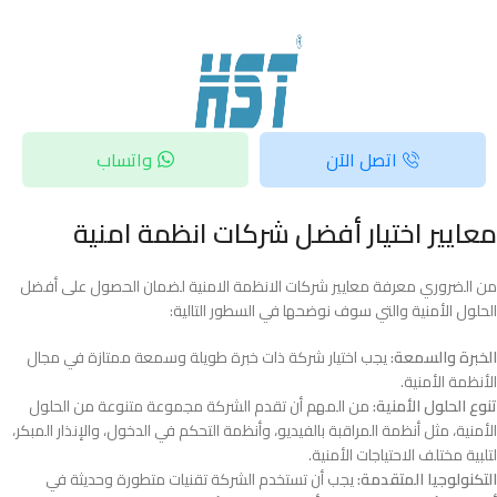
اتصل الآن
واتساب
معايير اختيار أفضل شركات انظمة امنية
من الضروري معرفة معايير شركات الانظمة الامنية لضمان الحصول على أفضل
الحلول الأمنية والتي سوف نوضحها في السطور التالية:
الخبرة والسمعة:
يجب اختيار شركة ذات خبرة طويلة وسمعة ممتازة في مجال
الأنظمة الأمنية.
تنوع الحلول الأمنية:
من المهم أن تقدم الشركة مجموعة متنوعة من الحلول
الأمنية، مثل أنظمة المراقبة بالفيديو، وأنظمة التحكم في الدخول، والإنذار المبكر،
لتلبية مختلف الاحتياجات الأمنية.
التكنولوجيا المتقدمة:
يجب أن تستخدم الشركة تقنيات متطورة وحديثة في