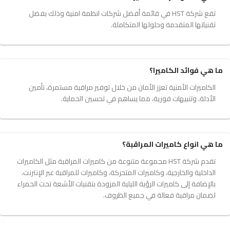
تقع شركة HST في قائمة أفضل شركات انظمة امنية وذلك بفضل
تقنياتها المتقدمة وحلولها المتكاملة.
ما هي فوائد الكاميرا؟
الكاميرات الأمنية تعزز الأمان من خلال توفير مراقبة مستمرة، تأمين
الأدلة، وتنبيهات فورية، مما يساهم في تحسين الحماية.
ما هي انواع كاميرات المراقبة؟
تقدم شركة HST مجموعة متنوعة من كاميرات المراقبة مثل الكاميرات
الداخلية والخارجية، وكاميرات المتحركة، وكاميرات للمراقبة عبر الإنترنت،
بالإضافة إلى كاميرات الرؤية الليلية المزودة بتقنيات الأشعة تحت الحمراء
لضمان مراقبة فعالة في جميع الظروف.