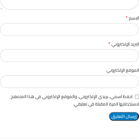
*
الاسم
*
البريد الإلكتروني
الموقع الإلكتروني
احفظ اسمي، بريدي الإلكتروني، والموقع الإلكتروني في هذا المتصفح
لاستخدامها المرة المقبلة في تعليقي.