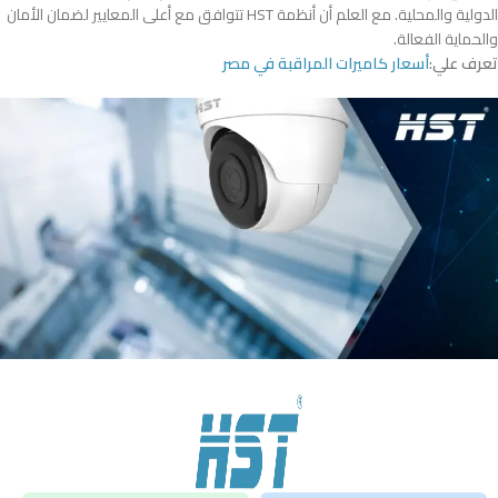
الدولية والمحلية. مع العلم أن أنظمة HST تتوافق مع أعلى المعايير لضمان الأمان
والحماية الفعالة.
تعرف علي:
أسعار كاميرات المراقبة في مصر