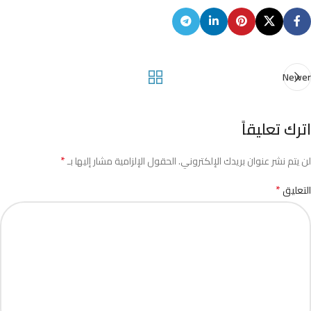
Newer
اترك تعليقاً
*
لن يتم نشر عنوان بريدك الإلكتروني.
الحقول الإلزامية مشار إليها بـ
*
التعليق