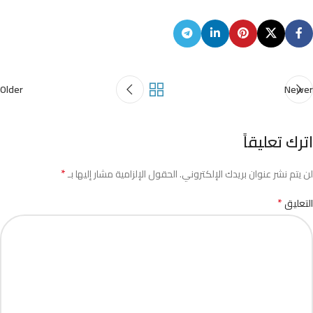
Older
Newer
اترك تعليقاً
*
لن يتم نشر عنوان بريدك الإلكتروني.
الحقول الإلزامية مشار إليها بـ
*
التعليق