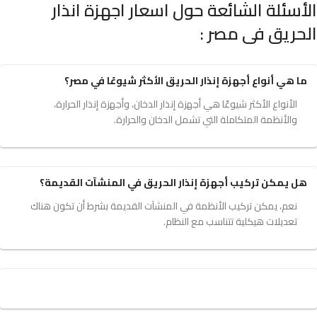
الأسئلة الشائعة حول اسعار اجهزة انذار
الحريق فى مصر​ :
ما هي أنواع أجهزة إنذار الحريق الأكثر شيوعًا في مصر؟
الأنواع الأكثر شيوعًا هي أجهزة إنذار الدخان، وأجهزة إنذار الحرارة،
والأنظمة المتكاملة التي تشمل الدخان والحرارة.
هل يمكن تركيب أجهزة إنذار الحريق في المنشآت القديمة؟
نعم، يمكن تركيب الأنظمة في المنشآت القديمة بشرط أن تكون هناك
تعديلات هيكلية تتناسب مع النظام.