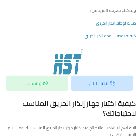
ويمكنك معرفة المزيد عن :
صيانة لوحات انذار الحريق
كيفية توصيل لوحة انذار الحريق​
اتصل الآن
واتساب
كيفية اختيار جهاز إنذار الحريق المناسب
لاحتياجاتك؟
اليك اهم الارشادات والنصائح عند اختيار جهاز انذار الحريق المناسب لك ومن أهم
الإرشادات هي :