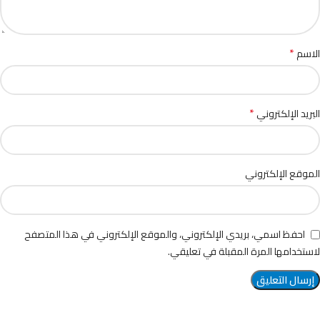
*
الاسم
*
البريد الإلكتروني
الموقع الإلكتروني
احفظ اسمي، بريدي الإلكتروني، والموقع الإلكتروني في هذا المتصفح
لاستخدامها المرة المقبلة في تعليقي.