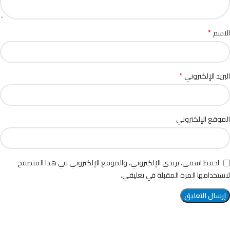
*
الاسم
*
البريد الإلكتروني
الموقع الإلكتروني
احفظ اسمي، بريدي الإلكتروني، والموقع الإلكتروني في هذا المتصفح
لاستخدامها المرة المقبلة في تعليقي.