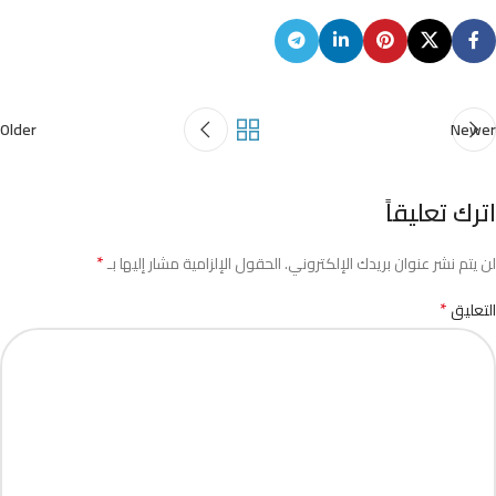
Older
Newer
اترك تعليقاً
*
لن يتم نشر عنوان بريدك الإلكتروني.
الحقول الإلزامية مشار إليها بـ
*
التعليق