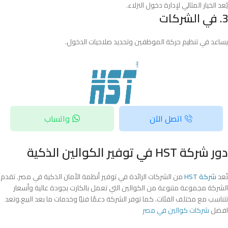
يُعد الخيار المثالي لإدارة دخول النزلاء.
3. في الشركات
يساعد في تنظيم حركة الموظفين وتحديد صلاحيات الدخول.
اتصل الآن
واتساب
دور شركة HST في توفير الكوالين الذكية
تُعد
شركة HST
من الشركات الرائدة في توفير أنظمة الأمان الذكية في مصر. تقدم
الشركة مجموعة متنوعة من الكوالين التي تعمل بالكارت بجودة عالية وأسعار
تتناسب مع مختلف الفئات. كما توفر الشركة دعمًا فنيًا وخدمات ما بعد البيع.وتعد
افضل
شركات كوالين في مصر