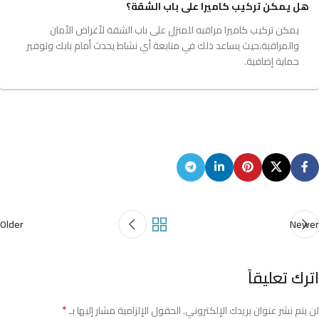
هل يمكن تركيب كاميرا على باب الشقة؟
يمكن تركيب كاميرا مراقبه للمنزل على باب الشقة لأغراض الأمان
والمراقبة،حيث يساعد ذلك في متابعة أي نشاط يحدث أمام بابك وتوفير
حماية إضافية.
Older
Newer
اترك تعليقاً
*
لن يتم نشر عنوان بريدك الإلكتروني.
الحقول الإلزامية مشار إليها بـ