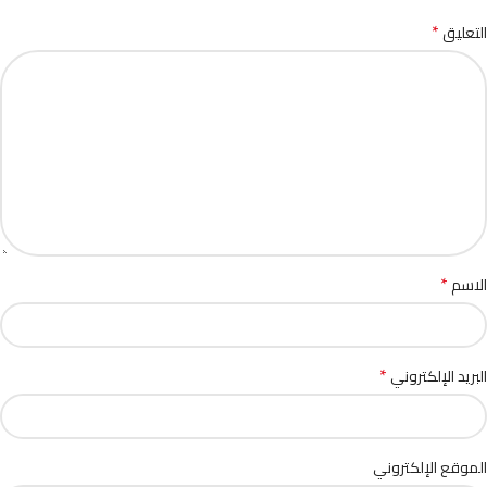
*
التعليق
*
الاسم
*
البريد الإلكتروني
الموقع الإلكتروني