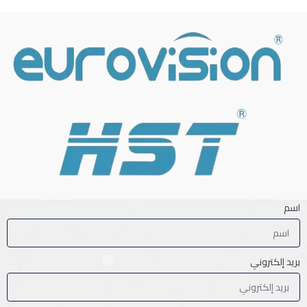
اسم
بريد إلكتروني