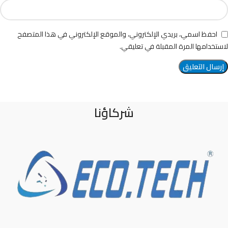
احفظ اسمي، بريدي الإلكتروني، والموقع الإلكتروني في هذا المتصفح
لاستخدامها المرة المقبلة في تعليقي.
شركاؤنا