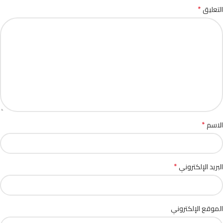
*
التعليق
*
الاسم
*
البريد الإلكتروني
الموقع الإلكتروني