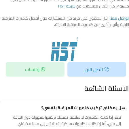
مستوى من الأمان ممتلكاتك مع
شركة HST
تواصل معنا
الآن للحصول على مزيد من الاستشارات حول أفضل كاميرات المراقبة
الليلية وأنواع أخرى من كاميرات المراقبة الحديثة.
اتصل الآن
واتساب
الاسئلة الشائعة
هل يمكنني تركيب كاميرات المراقبة بنفسي؟
نعم، إذا كانت الكاميرات لا سلكية، يمكنك تركيبها بسهولة دون الحاجة
إلى فني. أما إذا كانت الكاميرات سلكية، قد تحتاج إلى مساعدة فني