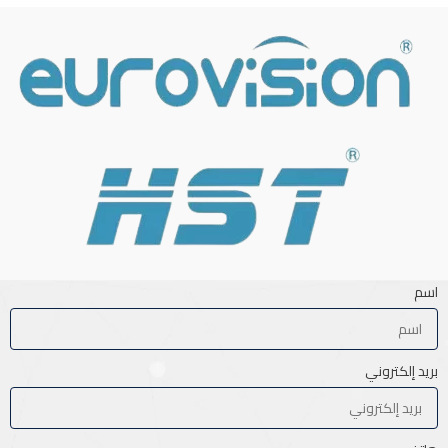
اسم
بريد إلكتروني