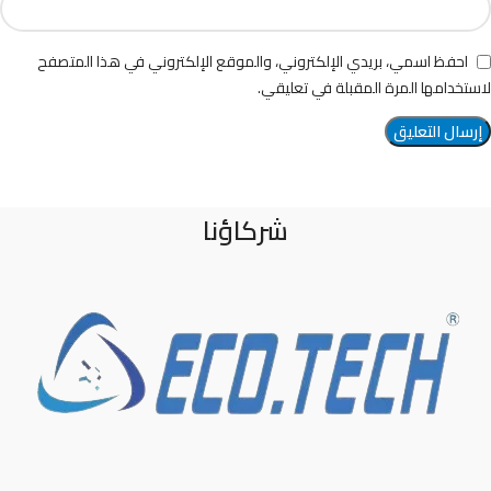
احفظ اسمي، بريدي الإلكتروني، والموقع الإلكتروني في هذا المتصفح
لاستخدامها المرة المقبلة في تعليقي.
شركاؤنا