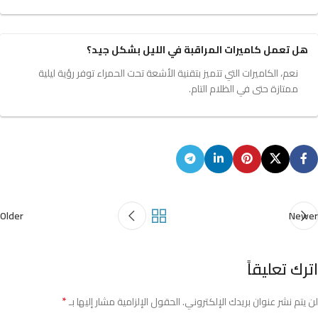
هل تعمل كاميرات المراقبة في الليل بشكل جيد؟
نعم، الكاميرات التي تتميز بتقنية الأشعة تحت الحمراء توفر رؤية ليلية
ممتازة حتى في الظلام التام.
Older
Newer
اترك تعليقاً
*
لن يتم نشر عنوان بريدك الإلكتروني.
الحقول الإلزامية مشار إليها بـ