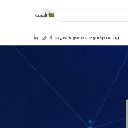
العربية
بيت
المتجر
معلومات عنا
مدونة
اتصل بنا
CATEGORIES
غير مصنف
RECENT COMMENTS