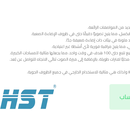
ما يتيح مراقبة فورية لأي أنشطة غير اعتيادية.
 للمساحات الكبيرة.
ساب