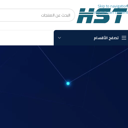
Skip to navigation
Skip to main content
تصفح الأقسام