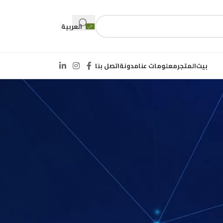
العربية
بيت
المتجر
معلومات عنا
مدونة
اتصل بنا