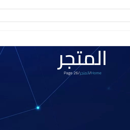
المتجر
Home
المتجر
Page 26