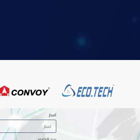
اسم
بريد إلكتروني