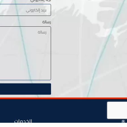
رسالة
الخدمات