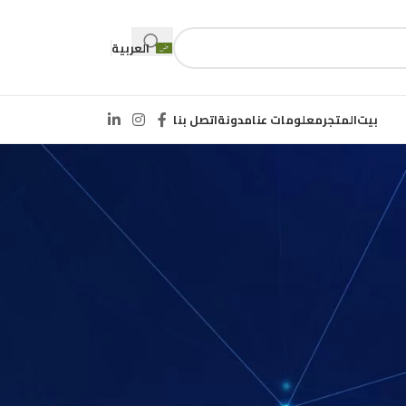
العربية
بيت
المتجر
معلومات عنا
مدونة
اتصل بنا
CATEGORIES
غير مصنف
RECENT COMMENTS