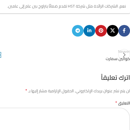
نعم، الشركات الرائدة مثل شركة HST تقدم ضمانًا يتراوح بين عام إلى عامين.
Newer
كوالين سمارت
اترك تعليقاً
*
لن يتم نشر عنوان بريدك الإلكتروني.
الحقول الإلزامية مشار إليها بـ
*
التعليق