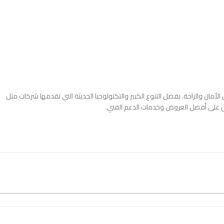
لأمان والراحة. بفضل التنوع الكبير والتكنولوجيا الحديثة التي تقدمها شركات مثل
على أفضل العروض وخدمات الدعم الفني.