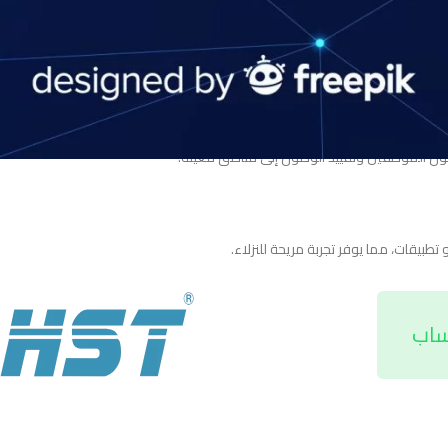
مما يساعد في مراقبة حركة الدخول والخروج.
دخول الموظفين وتقييد الوصول إلى مناطق معينة.
تطبيقات، مما يوفر تجربة مريحة للنزلاء.
ساب