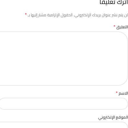
اترك تعليقاً
*
لن يتم نشر عنوان بريدك الإلكتروني.
الحقول الإلزامية مشار إليها بـ
*
التعليق
*
الاسم
الموقع الإلكتروني