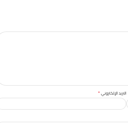
*
البريد الإلكتروني