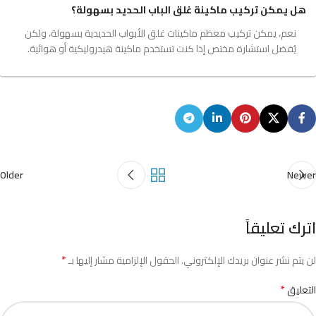
هل يمكن تركيب ماكينة غلق الباب الحديد بسهولة؟
نعم، يمكن تركيب معظم ماكينات غلق الأبواب الحديدية بسهولة، ولكن
يُفضل استشارة مختص إذا كنت تستخدم ماكينة هيدروليكية أو هوائية.
Older
Newer
اترك تعليقاً
*
لن يتم نشر عنوان بريدك الإلكتروني.
الحقول الإلزامية مشار إليها بـ
*
التعليق