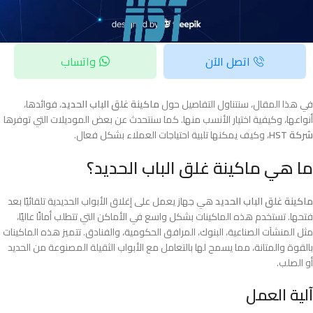
اتصل الآن
واتساب
في هذا المقال، سنتناول التفاصيل حول
ماكينة غلق الباب الحديد
، فوائدها،
أنواعها، وكيفية اختيار الأنسب منها. كما سنتحدث عن بعض الموديلات التي توفرها
شركة HST
، وكيف يمكنها تلبية احتياجات العملاء بشكل فعال.
ما هي ماكينة غلق الباب الحديد؟
ماكينة غلق الباب الحديد
هي جهاز يعمل على إغلاق الأبواب الحديدية تلقائيًا بعد
فتحها. تستخدم هذه الماكينات بشكل واسع في الأماكن التي تتطلب أمانًا عاليًا،
مثل المنشآت الصناعية، البنوك، المرافق الحكومية، والفنادق. تتميز هذه الماكينات
بالقوة والمتانة، مما يسمح لها بالتعامل مع الأبواب الثقيلة المصنوعة من الحديد
أو الصلب.
آلية العمل