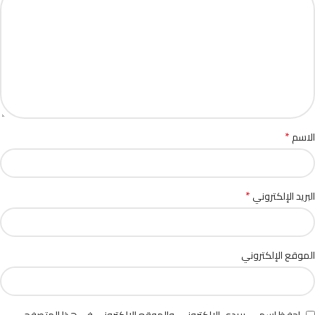
*
الاسم
*
البريد الإلكتروني
الموقع الإلكتروني