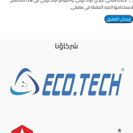
احفظ اسمي، بريدي الإلكتروني، والموقع الإلكتروني في هذا المتصفح
لاستخدامها المرة المقبلة في تعليقي.
شركاؤنا