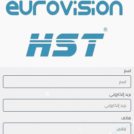
اسم
بريد إلكتروني
هاتف