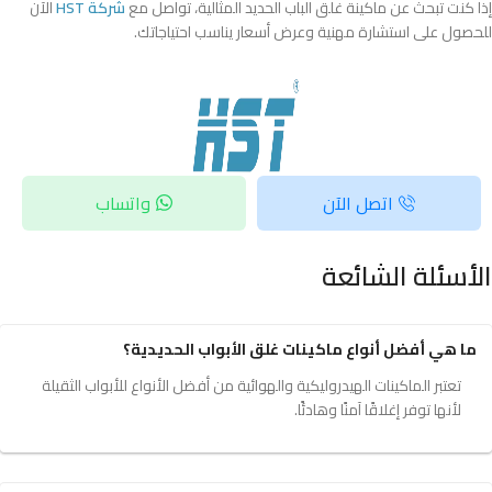
إذا كنت تبحث عن ماكينة غلق الباب الحديد المثالية، تواصل مع
شركة HST
الآن
للحصول على استشارة مهنية وعرض أسعار يناسب احتياجاتك.
اتصل الآن
واتساب
الأسئلة الشائعة
ما هي أفضل أنواع ماكينات غلق الأبواب الحديدية؟
تعتبر الماكينات الهيدروليكية والهوائية من أفضل الأنواع للأبواب الثقيلة
لأنها توفر إغلاقًا آمنًا وهادئًا.