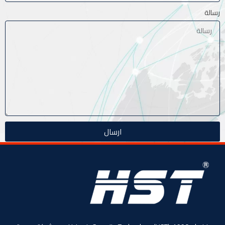
رسالة
ارسال