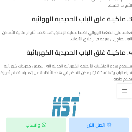
للأبواب الثقيلة.
3. ماكينة غلق الباب الحديدية الهوائية
تعتمد على الضغط الهوائي لضبط عملية الإغلاق. تعد هذه الأنواع مثالية للأماكن
التي تحتاج إلى سرعة في إغلاق الأبواب.
4. ماكينة غلق الباب الحديدية الكهربائية
تستخدم هذه الماكينات الأنظمة الكهربائية الحديثة التي تتضمن محركات كهربائية
تحرك الباب وتغلقه تلقائيًا. يمكن التحكم في هذه الأنظمة عن بُعد باستخدام أجهزة
تحكم خاصة.
اتصل الآن
واتساب