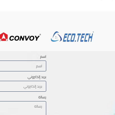
اسم
بريد إلكتروني
رسالة