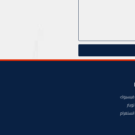
فيسبوك
تويتر
انستغرام