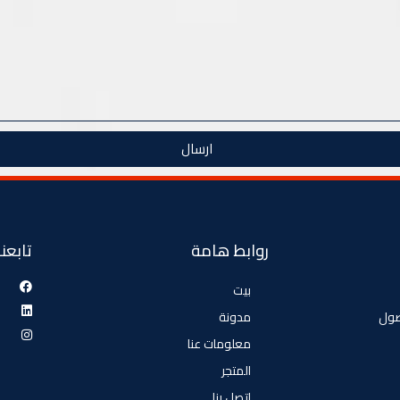
ارسال
روابط هامة
تابعنا
بيت
صول
مدونة
معلومات عنا
المتجر
اتصل بنا