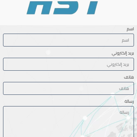
اسم
بريد إلكتروني
هاتف
رسالة