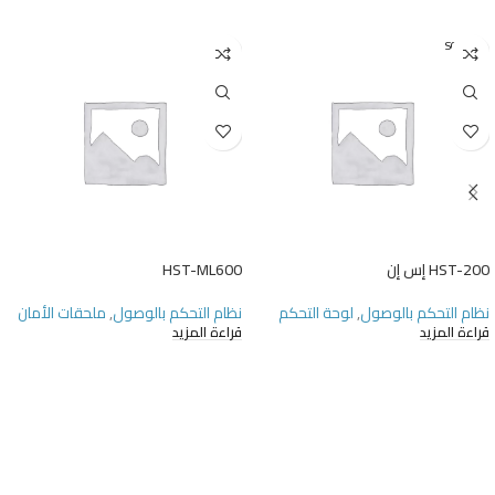
SOLD O
UT
HST-200 إس إن
HST-ML600
نظام التحكم بالوصول
,
لوحة التحكم
نظام التحكم بالوصول
,
ملحقات الأمان
قراءة المزيد
قراءة المزيد