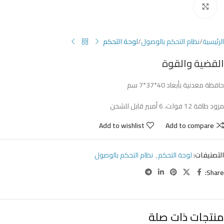
Click to enlarge
الرئيسية
نظام التحكم بالوصول
لوحة التحكم
القضية والقوة
حافظة معدنية بأبعاد 40*37*7 سم
مزود طاقة 12 فولت، 6 أمبير قابل للشحن
Add to wishlist
Add to compare
التصنيفات:
لوحة التحكم
,
نظام التحكم بالوصول
Share:
منتجات ذات صلة