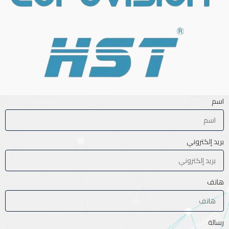
اسم
بريد إلكتروني
هاتف
رسالة