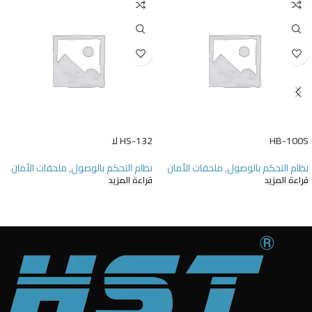
HB-100S
HS-132 لا
نظام التحكم بالوصول
,
ملحقات الأمان
نظام التحكم بالوصول
,
ملحقات الأمان
قراءة المزيد
قراءة المزيد