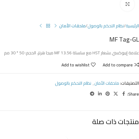
Click to enlarge
الرئيسية
نظام التحكم بالوصول
ملحقات الأمان
MF Tag-GL
علامة إيبوكسي بشعار HST مع سلسلة MF 13.56 ميجا هرتز، الحجم: 50 * 30 مم
Add to wishlist
Add to compare
التصنيفات:
ملحقات الأمان
,
نظام التحكم بالوصول
Share:
منتجات ذات صلة