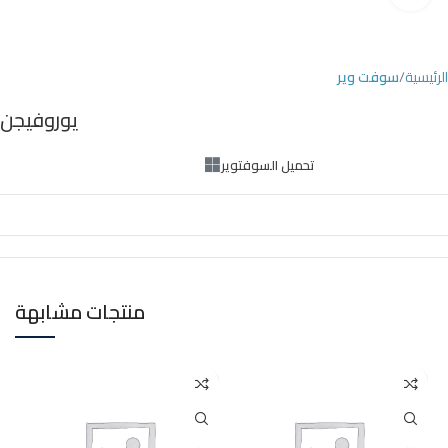
الرئيسية
سوفت وير
يوروفيجن
تحميل السوفتوير
منتجات مشابهة