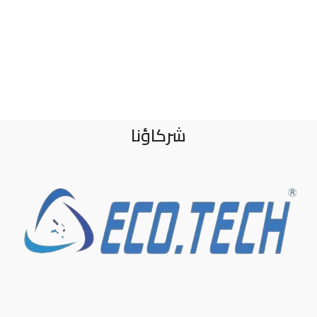
شركاؤنا