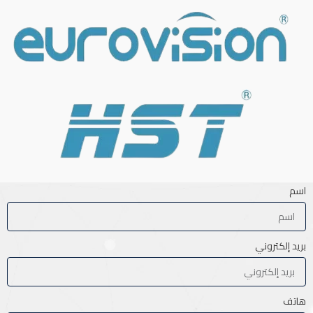
اسم
بريد إلكتروني
هاتف