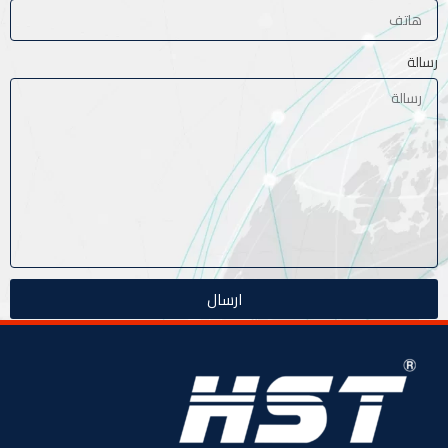
رسالة
ارسال