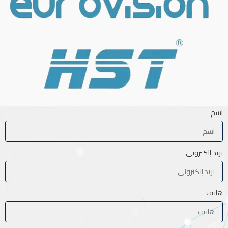
اسم
بريد إلكتروني
هاتف