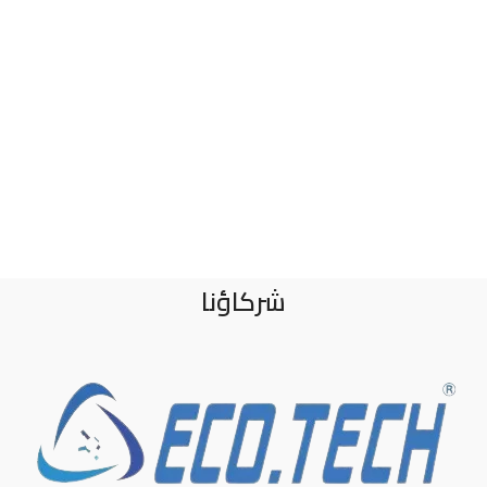
شركاؤنا