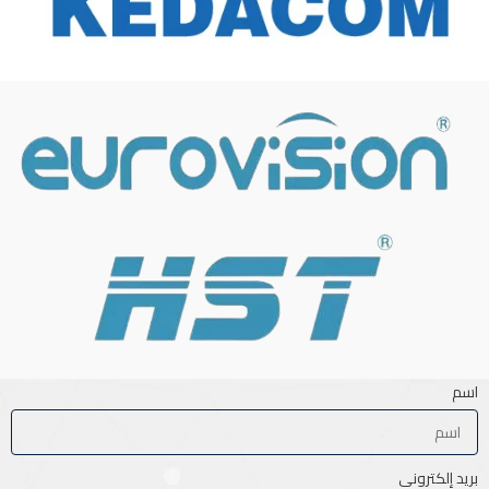
اسم
بريد إلكتروني