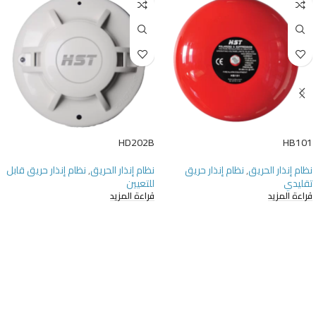
HD202B
HB101
نظام إنذار الحريق
,
نظام إنذار حريق
نظام إنذار الحريق
,
نظام إنذار حريق قابل
تقليدي
للتعيين
قراءة المزيد
قراءة المزيد