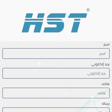
اسم
بريد إلكتروني
هاتف
رسالة