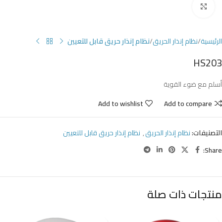
Click to enlarge
الرئيسية
نظام إنذار الحريق
نظام إنذار حريق قابل للتعيين
HS203
أسلم مع ضوء القوية
Add to wishlist
Add to compare
التصنيفات:
نظام إنذار الحريق
,
نظام إنذار حريق قابل للتعيين
Share:
منتجات ذات صلة