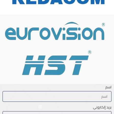
اسم
بريد إلكتروني