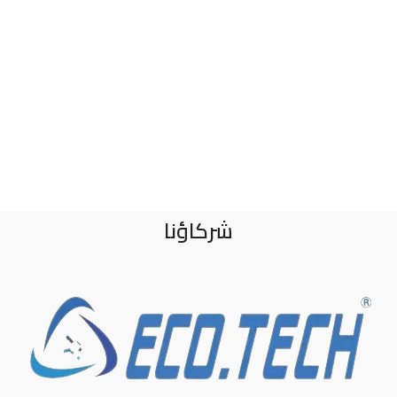
شركاؤنا