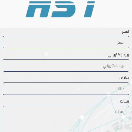
اسم
بريد إلكتروني
هاتف
رسالة