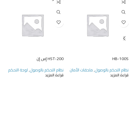
UT
HB-100S
HST-200 إس إن
نظام التحكم بالوصول
,
ملحقات الأمان
نظام التحكم بالوصول
,
لوحة التحكم
قراءة المزيد
قراءة المزيد