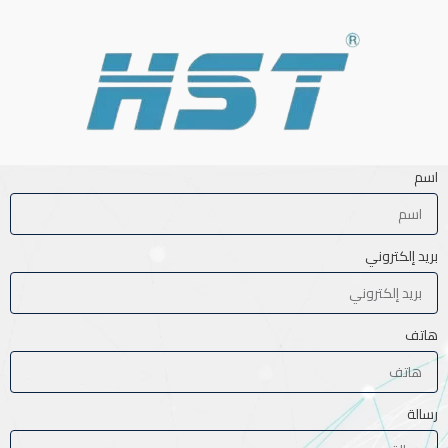
اسم
بريد إلكتروني
هاتف
رسالة