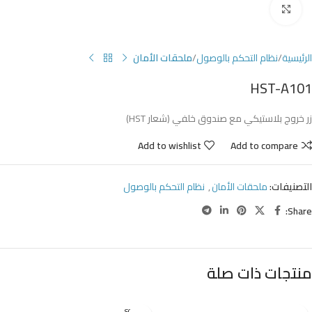
Click to enlarge
الرئيسية
نظام التحكم بالوصول
ملحقات الأمان
HST-A101
زر خروج بلاستيكي مع صندوق خلفي (شعار HST)
Add to wishlist
Add to compare
التصنيفات:
ملحقات الأمان
,
نظام التحكم بالوصول
Share:
منتجات ذات صلة
SOLD O