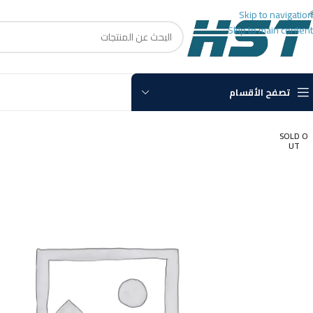
Skip to navigation
Skip to main content
تصفح الأقسام
SOLD O
UT