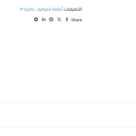
التصنيفات:
أنظمة المراقبة
,
كاميرا IP
Share: