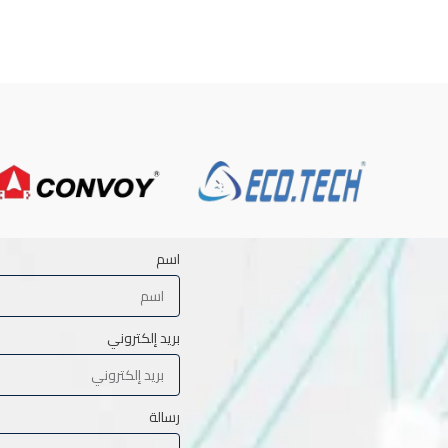
اسم
بريد إلكتروني
رسالة