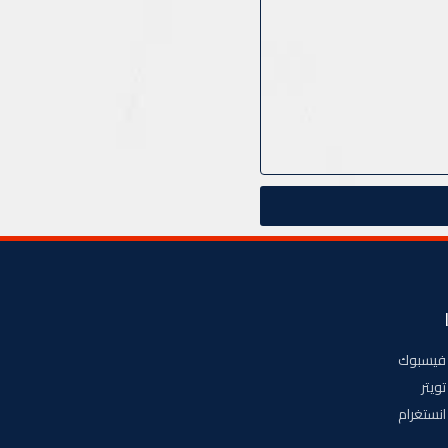
فيسبوك
تويتر
انستغرام