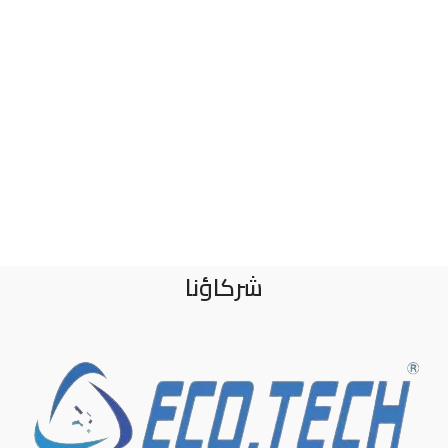
شركاؤنا