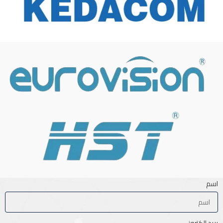
اسم
بريد إلكتروني