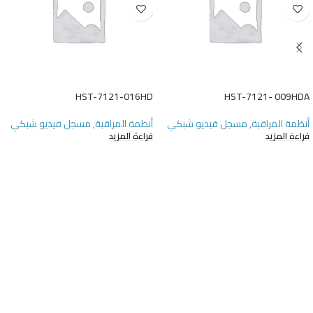
HST-7121-016HD
HST-7121- 009HDA
أنظمة المراقبة
,
مسجل فيديو شبكي
أنظمة المراقبة
,
مسجل فيديو شبكي
قراءة المزيد
قراءة المزيد