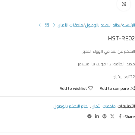
Click to enlarge
الرئيسية
نظام التحكم بالوصول
ملحقات الأمان
HST-RE02
التحكم عن بعد في الهواء الطلق
مصدر الطاقة: 12 فولت تيار مستمر
2 تتابع الإخراج
Add to wishlist
Add to compare
التصنيفات:
ملحقات الأمان
,
نظام التحكم بالوصول
Share: