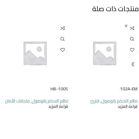
منتجات ذات صلة
SOLD O
UT
HB-100S
102A-EM
نظام التحكم بالوصول
,
قارئ
نظام التحكم بالوصول
,
ملحقات الأمان
قراءة المزيد
قراءة المزيد