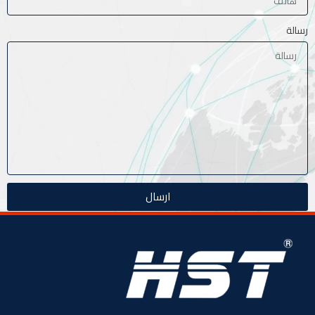
رسالة
ارسال