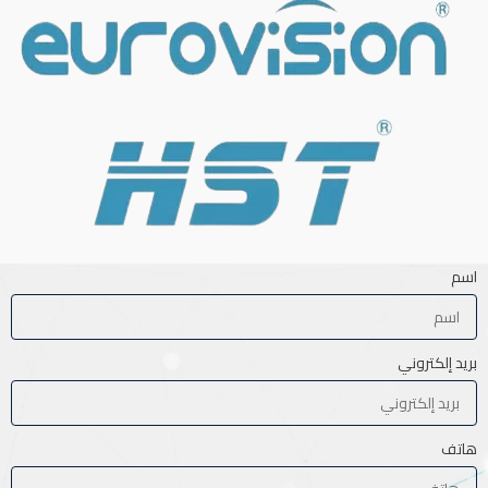
اسم
بريد إلكتروني
هاتف