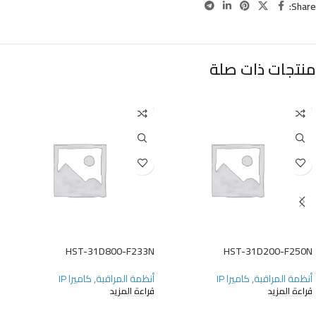
Share:
منتجات ذات صلة
HST-31D800-F233N
HST-31D200-F250N
أنظمة المراقبة
,
كاميرا IP
أنظمة المراقبة
,
كاميرا IP
قراءة المزيد
قراءة المزيد