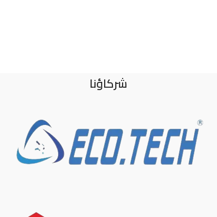
شركاؤنا