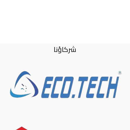
شركاؤنا