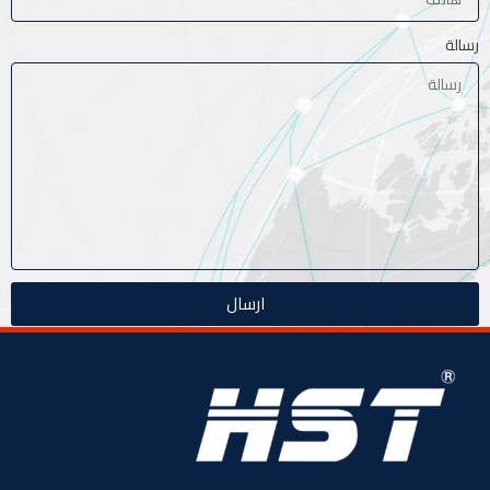
رسالة
ارسال