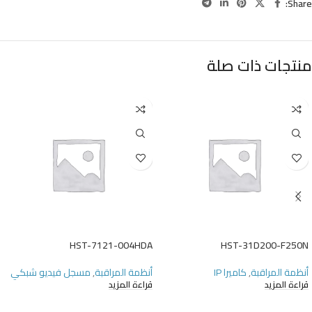
Share:
منتجات ذات صلة
HST-7121-004HDA
HST-31D200-F250N
أنظمة المراقبة
,
كاميرا IP
أنظمة المراقبة
,
مسجل فيديو شبكي
قراءة المزيد
قراءة المزيد