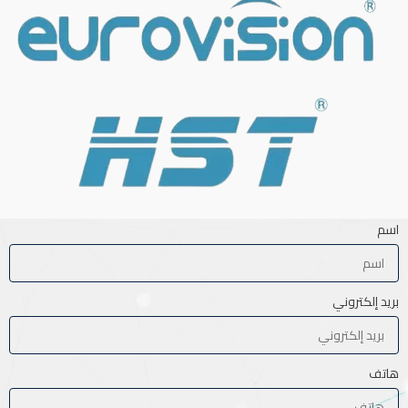
اسم
بريد إلكتروني
هاتف