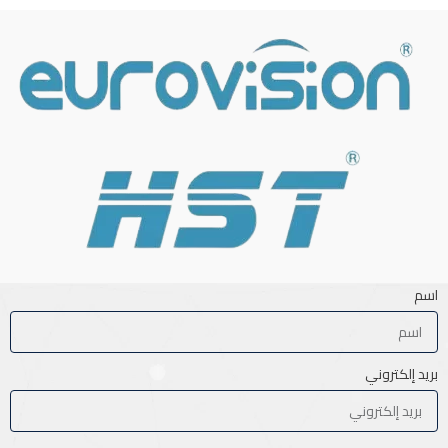
اسم
بريد إلكتروني