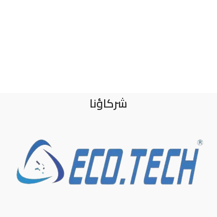
شركاؤنا