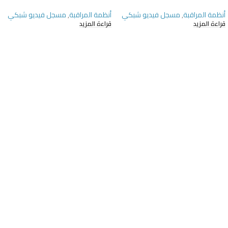
أنظمة المراقبة
,
مسجل فيديو شبكي
أنظمة المراقبة
,
مسجل فيديو شبكي
قراءة المزيد
قراءة المزيد