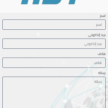
اسم
بريد إلكتروني
هاتف
رسالة