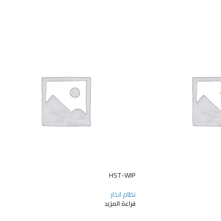
HST-WIP
نظام انذار
قراءة المزيد