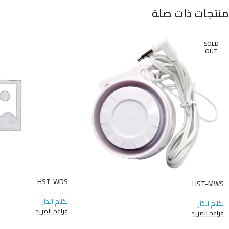
منتجات ذات صلة
SOLD
OUT
HST-WDS
HST-MWS
نظام انذار
نظام انذار
قراءة المزيد
قراءة المزيد