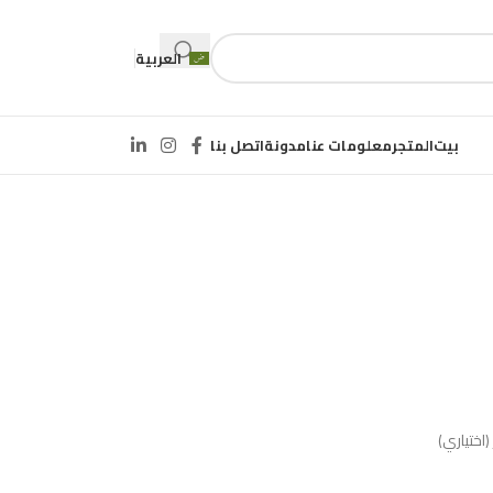
العربية
بيت
المتجر
معلومات عنا
مدونة
اتصل بنا