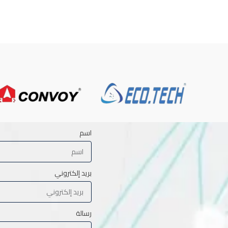
اسم
بريد إلكتروني
رسالة