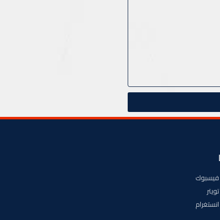
فيسبوك
تويتر
انستغرام