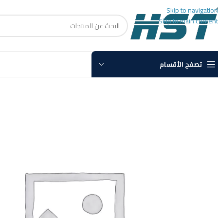
Skip to navigation
Skip to main content
تصفح الأقسام