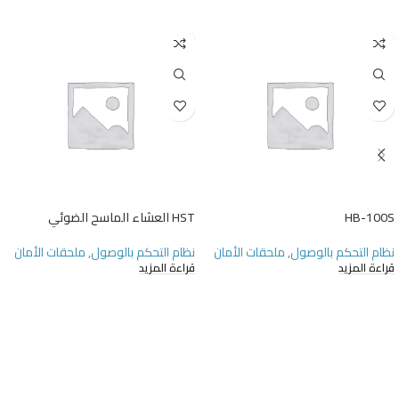
HB-100S
HST العشاء الماسح الضوئي
نظام التحكم بالوصول
,
ملحقات الأمان
نظام التحكم بالوصول
,
ملحقات الأمان
قراءة المزيد
قراءة المزيد