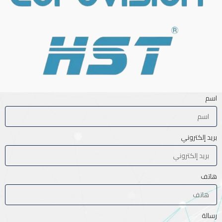
اسم
بريد إلكتروني
هاتف
رسالة