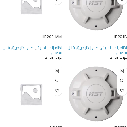
HD202-Mini
HD201B
نظام إنذار الحريق
,
نظام إنذار حريق قابل
نظام إنذار الحريق
,
نظام إنذار حريق قابل
للتعيين
للتعيين
قراءة المزيد
قراءة المزيد