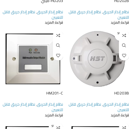
HD202B
HD203-ميني
نظام إنذار الحريق
,
نظام إنذار حريق قابل
نظام إنذار الحريق
,
نظام إنذار حريق قابل
للتعيين
للتعيين
قراءة المزيد
قراءة المزيد
SOLD O
UT
HM201-C
HD203B
نظام إنذار الحريق
,
نظام إنذار حريق قابل
نظام إنذار الحريق
,
نظام إنذار حريق قابل
للتعيين
للتعيين
قراءة المزيد
قراءة المزيد
SOLD O