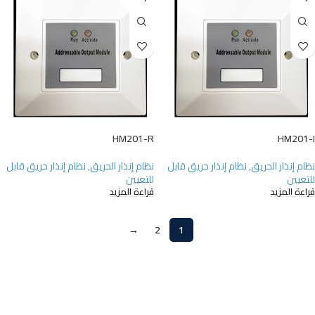
UT
HM201-R
HM201-I
نظام إنذار الحريق
,
نظام إنذار حريق قابل
نظام إنذار الحريق
,
نظام إنذار حريق قابل
للتعيين
للتعيين
قراءة المزيد
قراءة المزيد
→
2
1