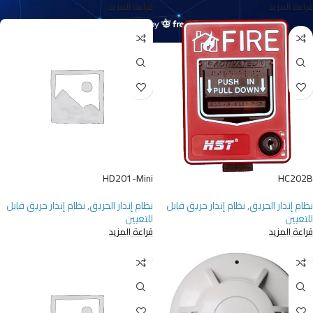
قراءة المزيد
قراءة المزيد
HD201-Mini
HC202B
نظام إنذار الحريق
,
نظام إنذار حريق قابل
نظام إنذار الحريق
,
نظام إنذار حريق قابل
للتعيين
للتعيين
قراءة المزيد
قراءة المزيد