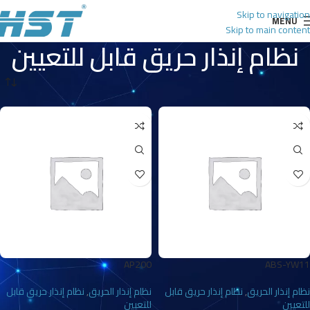
Skip to navigation
MENU
Skip to main content
نظام إنذار حريق قابل للتعيين
الرئيسية
نظام إنذار الحريق
نظام إنذار حريق قابل للتعيين
AP200
ABS-YW11
نظام إنذار الحريق
,
نظام إنذار حريق قابل
نظام إنذار الحريق
,
نظام إنذار حريق قابل
للتعيين
للتعيين