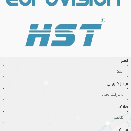
اسم
بريد إلكتروني
هاتف
رسالة