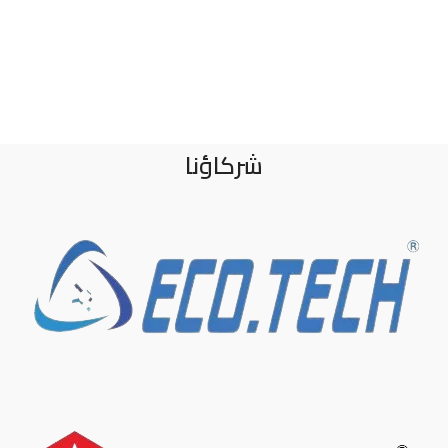
شركاؤنا