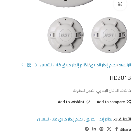
Click to enlarge
الرئيسية
نظام إنذار الحريق
نظام إنذار حريق قابل للتعيين
HD201B
كاشف الدخان البصري القابل للعنونة
Add to wishlist
Add to compare
التصنيفات:
نظام إنذار الحريق
,
نظام إنذار حريق قابل للتعيين
Share: