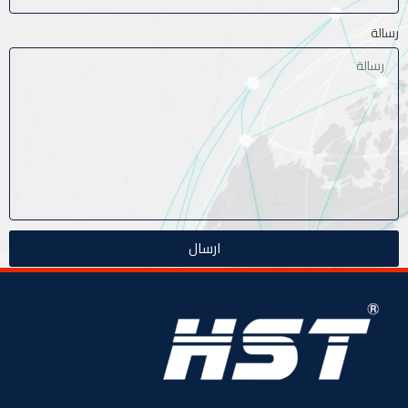
رسالة
ارسال