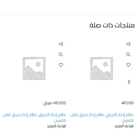
منتجات ذات صلة
AP200
HD203-ميني
نظام إنذار الحريق
,
نظام إنذار حريق قابل
نظام إنذار الحريق
,
نظام إنذار حريق قابل
للتعيين
للتعيين
قراءة المزيد
قراءة المزيد