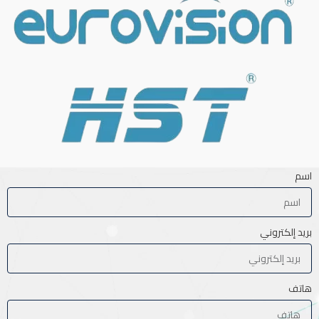
اسم
بريد إلكتروني
هاتف