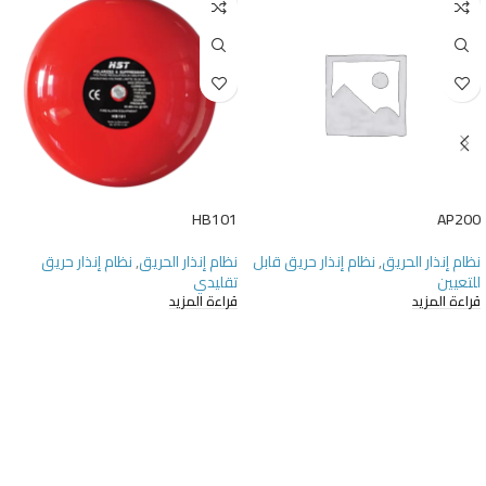
HB101
AP200
نظام إنذار الحريق
,
نظام إنذار حريق قابل
نظام إنذار الحريق
,
نظام إنذار حريق
للتعيين
تقليدي
قراءة المزيد
قراءة المزيد