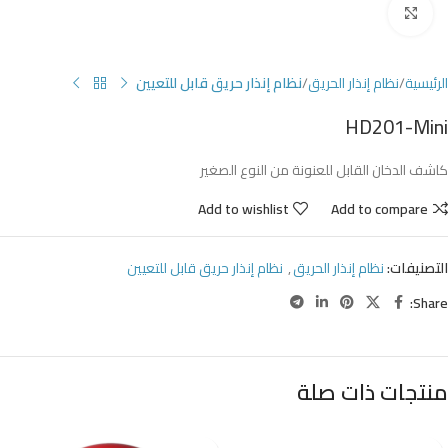
Click to enlarge
الرئيسية
نظام إنذار الحريق
نظام إنذار حريق قابل للتعيين
HD201-Mini
كاشف الدخان القابل للعنونة من النوع الصغير
Add to wishlist
Add to compare
التصنيفات:
نظام إنذار الحريق
,
نظام إنذار حريق قابل للتعيين
Share:
منتجات ذات صلة