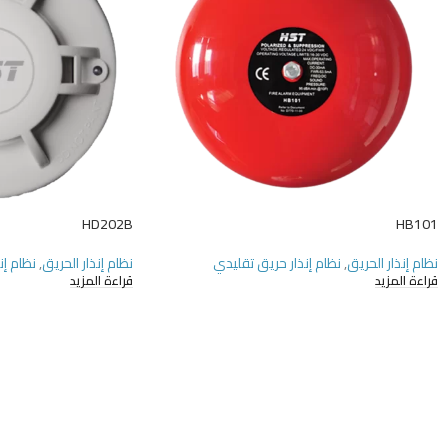
HD202B
HB101
نظام إنذار الحريق
,
نظام إنذار حريق تقليدي
نظام إنذار الحريق
,
نظام إن
قراءة المزيد
قراءة المزيد