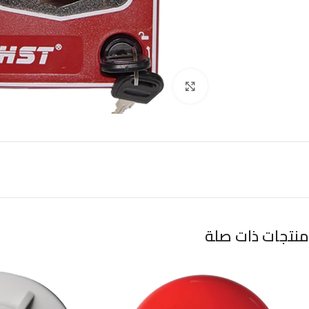
Click to enlarge
منتجات ذات صلة