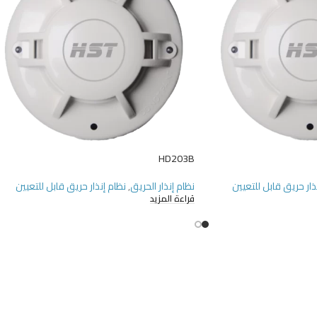
HD203B
ذار حريق قابل للتعيين
نظام إنذار الحريق
,
نظام إنذار حريق قابل للتعيين
قراءة المزيد