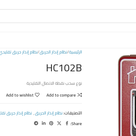
الرئيسية
نظام إنذار الحريق
نظام إنذار حريق تقليدي
HC102B
نوع سحب نقطة الاتصال التقليدية
Add to wishlist
Add to compare
التصنيفات:
نظام إنذار الحريق
,
نظام إنذار حريق تقل
Share: