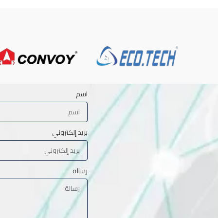
اسم
بريد إلكتروني
رسالة