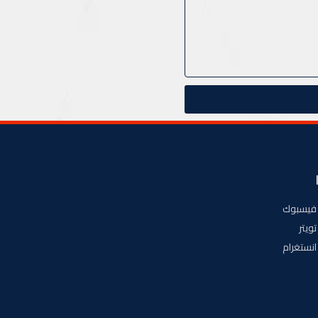
فيسبوك
تويتر
انستغرام