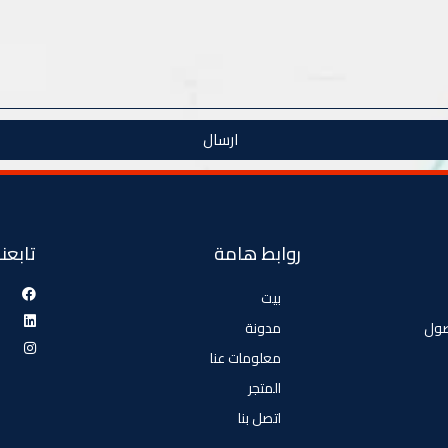
ارسال
روابط هامة
تابعنا
بيت
صول
مدونة
معلومات عنا
المتجر
اتصل بنا