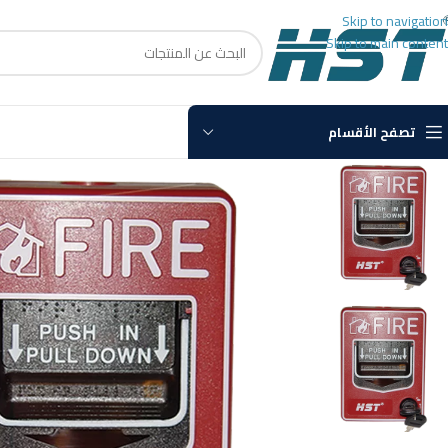
Skip to navigation
Skip to main content
تصفح الأقسام