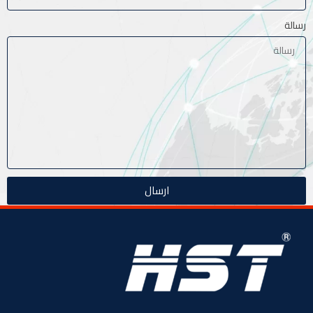
رسالة
ارسال