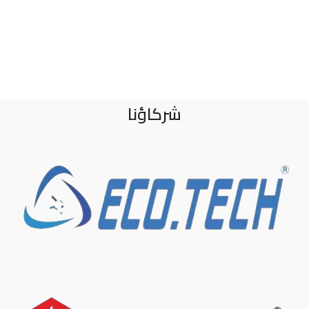
شركاؤنا