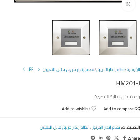
Click to enlarge
الرئيسية
نظام إنذار الحريق
نظام إنذار حريق قابل للتعيين
HM201-I
وحدة عازل الدائرة القصيرة
Add to wishlist
Add to compare
التصنيفات:
نظام إنذار الحريق
,
نظام إنذار حريق قابل للتعيين
Share: