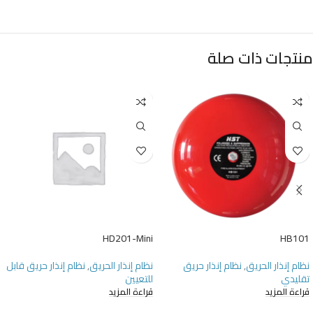
منتجات ذات صلة
HD201-Mini
HB101
نظام إنذار الحريق
,
نظام إنذار حريق
نظام إنذار الحريق
,
نظام إنذار حريق قابل
تقليدي
للتعيين
قراءة المزيد
قراءة المزيد