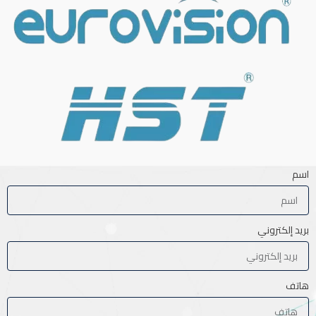
اسم
بريد إلكتروني
هاتف