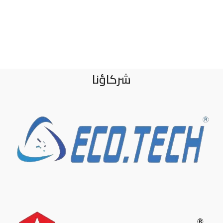
شركاؤنا