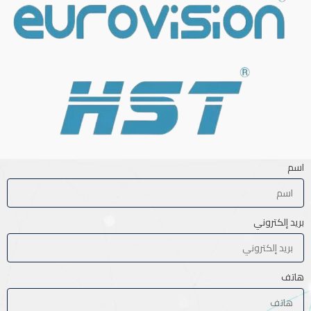
اسم
بريد إلكتروني
هاتف