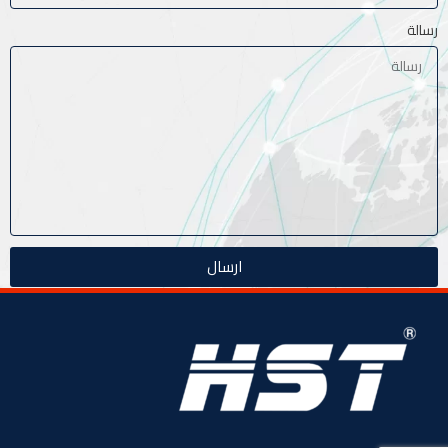
رسالة
ارسال