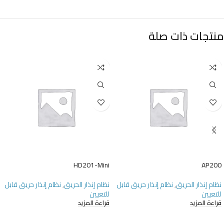
منتجات ذات صلة
HD201-Mini
AP200
نظام إنذار الحريق
,
نظام إنذار حريق قابل
نظام إنذار الحريق
,
نظام إنذار حريق قابل
للتعيين
للتعيين
قراءة المزيد
قراءة المزيد