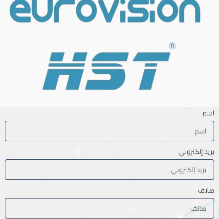
اسم
بريد إلكتروني
هاتف