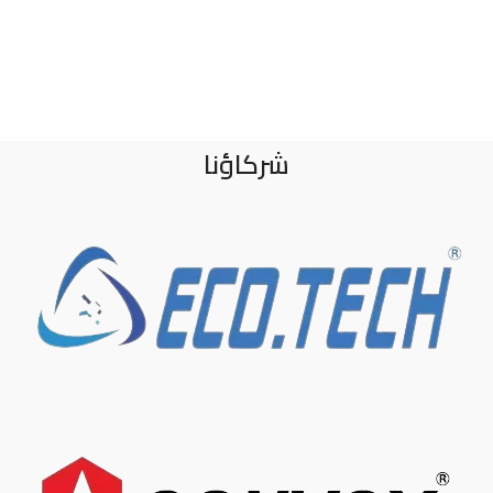
شركاؤنا