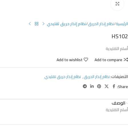
Click to enlarge
الرئيسية
نظام إنذار الحريق
نظام إنذار حريق تقليدي
HS102
أسلم التقليدية
Add to wishlist
Add to compare
التصنيفات:
نظام إنذار الحريق
,
نظام إنذار حريق تقليدي
Share:
الوصف
أسلم التقليدية