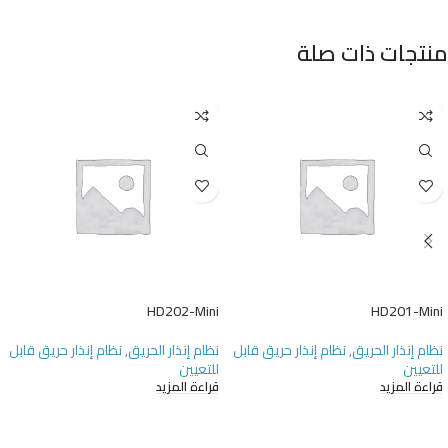
منتجات ذات صلة
HD202-Mini
HD201-Mini
نظام إنذار الحريق
,
نظام إنذار حريق قابل
نظام إنذار الحريق
,
نظام إنذار حريق قابل
للتعيين
للتعيين
قراءة المزيد
قراءة المزيد