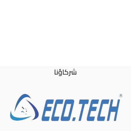
شركاؤنا