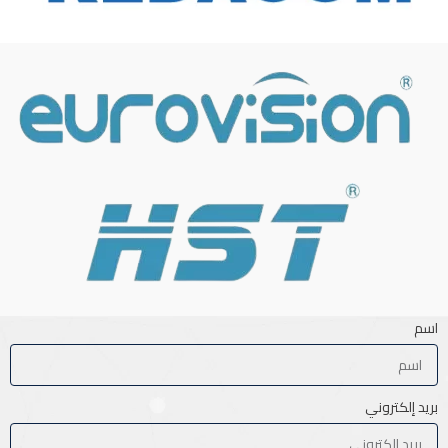
اسم
بريد إلكتروني