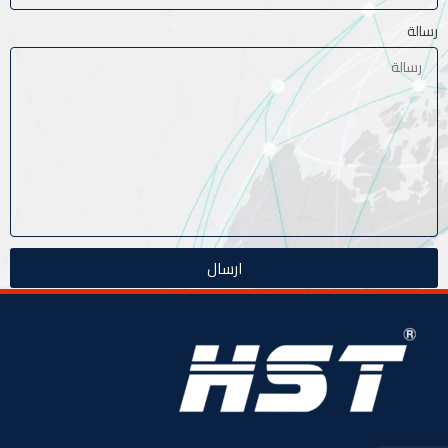
رسالة
ارسال