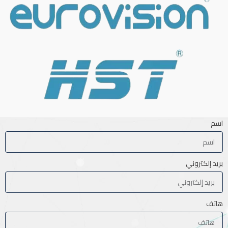
اسم
بريد إلكتروني
هاتف