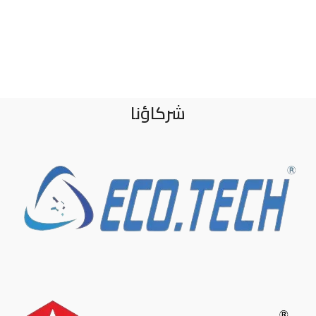
شركاؤنا