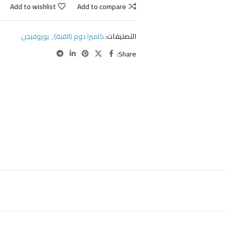
Add to wishlist
Add to compare
التصنيفات:
كاميرا دوم (القبة)
,
يوروفيجن
Share: