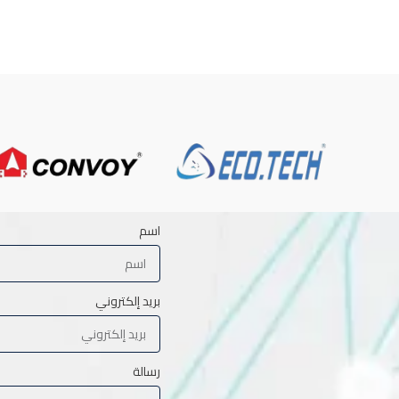
اسم
بريد إلكتروني
رسالة