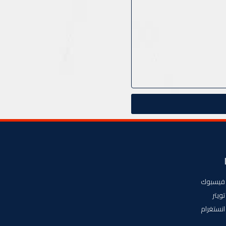
فيسبوك
تويتر
انستغرام