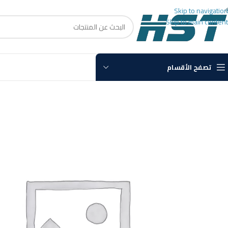
Skip to navigation
Skip to main content
تصفح الأقسام