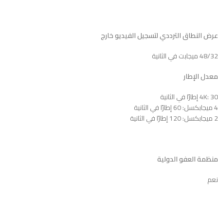
عرض النطاق الترددي لتسجيل الفيديو خارج
48/32 ميجابت في الثانية
معدل الإطار
4K: 30 إطارًا في الثانية
4 ميجابكسل: 60 إطارًا في الثانية
2 ميجابكسل: 120 إطارًا في الثانية
منظمة العفو الدولية
نعم