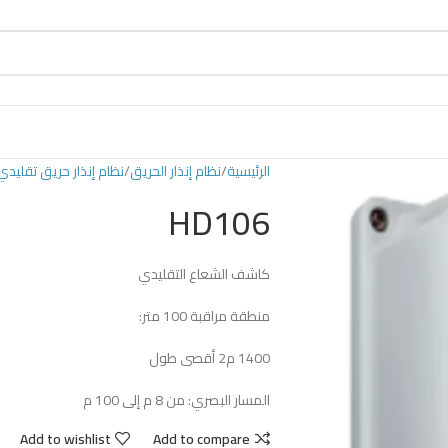
الرئيسية
نظام إنذار الحريق
نظام إنذار حريق تقليدي
HD106
كاشف الشعاع التقليدي
منطقة مراقبة 100 متر:
1400 م2 أقصى طول
المسار البصري: من 8 م إلى 100 م
Add to wishlist
Add to compare