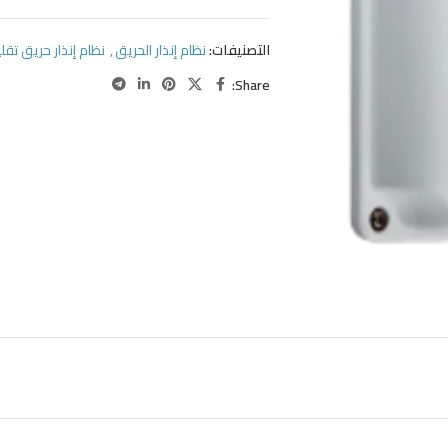
التصنيفات:
نظام إنذار الحريق
,
نظام إنذار حريق تقل
Share: