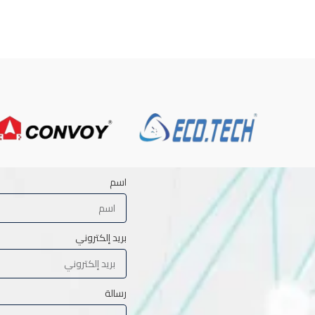
اسم
بريد إلكتروني
رسالة