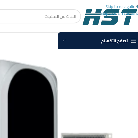
Skip to navigation
Skip to main content
تصفح الأقسام