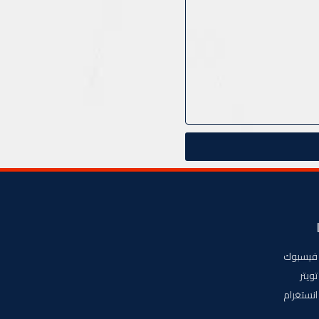
فيسبوك
تويتر
انستغرام