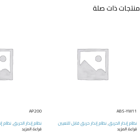
منتجات ذات صلة
AP200
ABS-YW11
نظام إنذار الحريق
,
نظام إنذار حريق قابل للتعيين
نظام إنذار الحريق
,
نظام إن
قراءة المزيد
قراءة المزيد