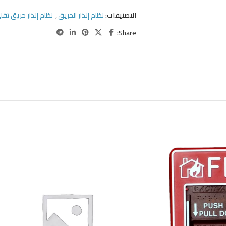
التصنيفات:
نظام إنذار الحريق
,
نظام إنذار حريق تقل
Share: