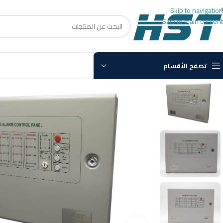
Skip to navigation
Skip to main content
تصفح الأقسام