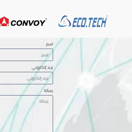
اسم
بريد إلكتروني
رسالة