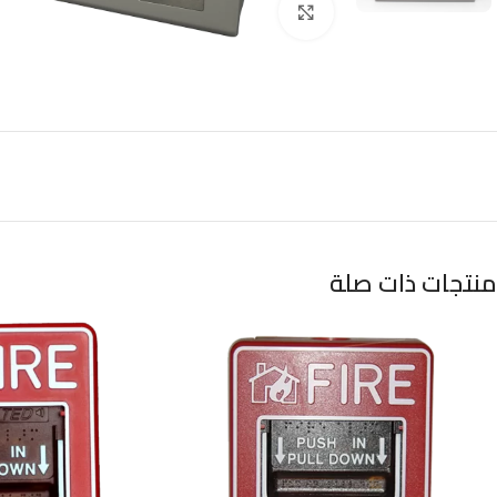
Click to enlarge
منتجات ذات صلة