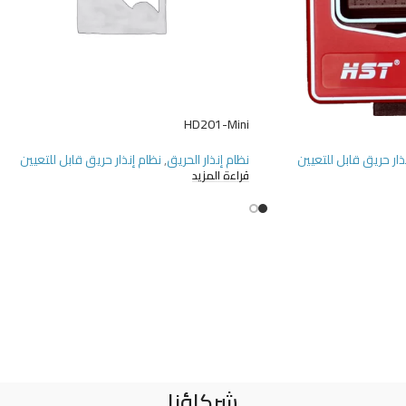
HD201-Mini
ذار حريق قابل للتعيين
نظام إنذار الحريق
,
نظام إنذار حريق قابل للتعيين
قراءة المزيد
شركاؤنا