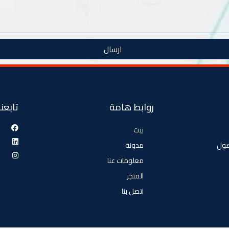
ارسال
روابط هامة
تابعنا
بيت
صول
مدونة
معلومات عنا
المتجر
اتصل بنا