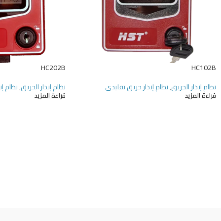
HC202B
HC102B
نظام إنذار الحريق
,
نظام إنذار حريق تقليدي
نظام إنذار الحريق
,
نظام إن
قراءة المزيد
قراءة المزيد