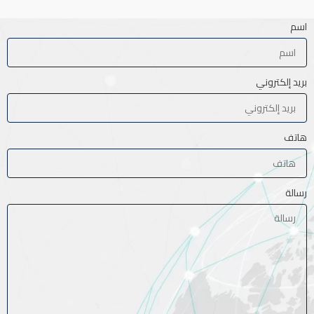
اسم
بريد إلكتروني
هاتف
رسالة