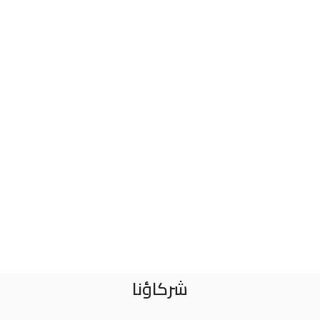
شركاؤنا