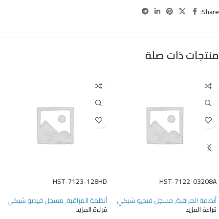
Share:
منتجات ذات صلة
HST-7123-128HD
HST-7122-03208A
أنظمة المراقبة
,
مسجل فيديو شبكي
أنظمة المراقبة
,
مسجل فيديو شبكي
قراءة المزيد
قراءة المزيد