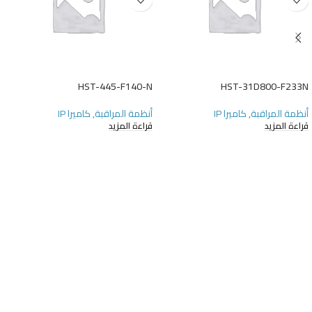
HST-445-F140-N
HST-31D800-F233N
أنظمة المراقبة
,
كاميرا IP
أنظمة المراقبة
,
كاميرا IP
قراءة المزيد
قراءة المزيد