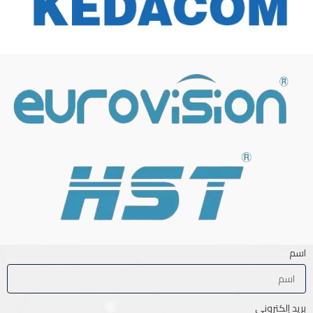
اسم
بريد إلكتروني