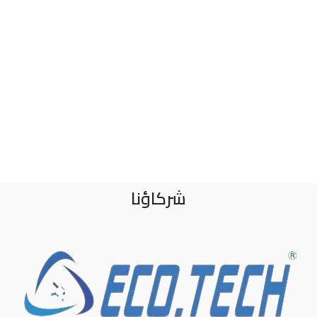
شركاؤنا